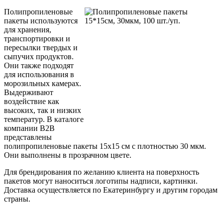
Полипропиленовые
пакеты используются
для хранения,
транспортировки и
пересылки твердых и
сыпучих продуктов.
Они также подходят
для использования в
морозильных камерах.
Выдерживают
воздействие как
высоких, так и низких
температур. В каталоге
компании B2B
представлены
полипропиленовые пакеты 15x15 см с плотностью 30 мкм.
Они выполнены в прозрачном цвете.
Для брендирования по желанию клиента на поверхность
пакетов могут наноситься логотипы надписи, картинки.
Доставка осуществляется по Екатеринбургу и другим городам
страны.