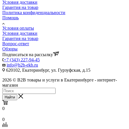
Условия доставки
Гарантия на товар
Политика конфиденциальности
Помощь
Условия оплаты
Условия доставки
Гарантия на товар
Вопрос-ответ
Обзоры
Подписаться на рассылку
+7 (343) 227-94-45
info@b2b-ekb.ru
620102, Екатеринбург, ул. Гурзуфская, д.15
2026 © B2B товары и услуги в Екатеринбурге - интернет-
магазин
Найти
0
0