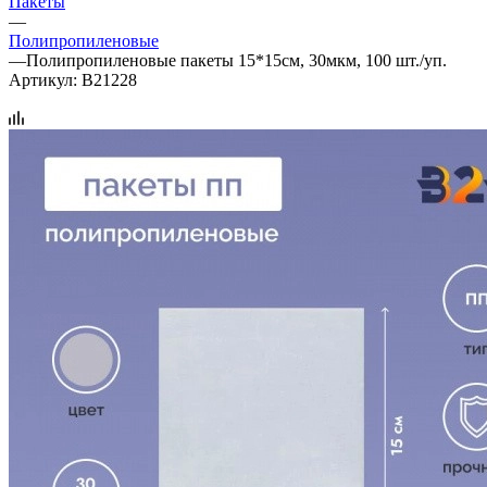
Пакеты
—
Полипропиленовые
—
Полипропиленовые пакеты 15*15см, 30мкм, 100 шт./уп.
Артикул:
B21228