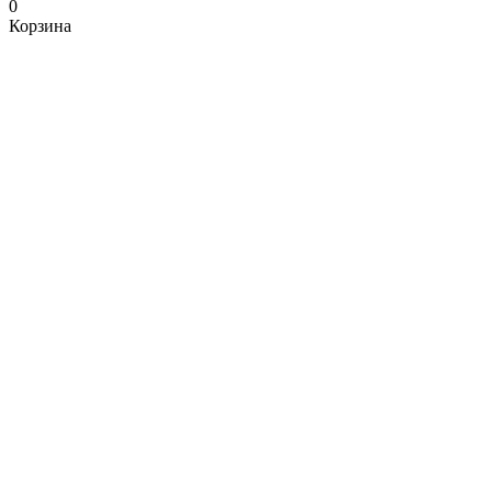
0
Корзина