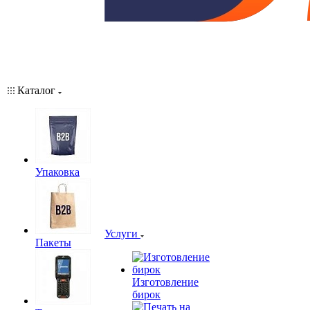
Каталог
Упаковка
Услуги
Пакеты
Изготовление
бирок