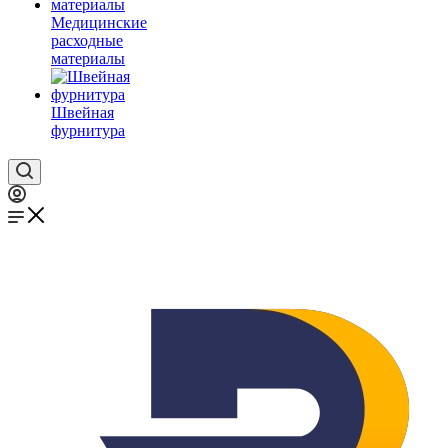
Медицинские
расходные
материалы
Швейная
фурнитура