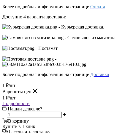
Более подробная информация на странице
Оплата
Доступно 4 варианта доставки:
- Курьерская доставка.
- Самовывоз из магазина
- Постамат
-
Более подробная информация на странице
Доставка
1
₽
/шт
Варианты цен
1
₽
/шт
Подробности
Нашли дешевле?
В корзину
Купить в 1 клик
Рассчитать доставку