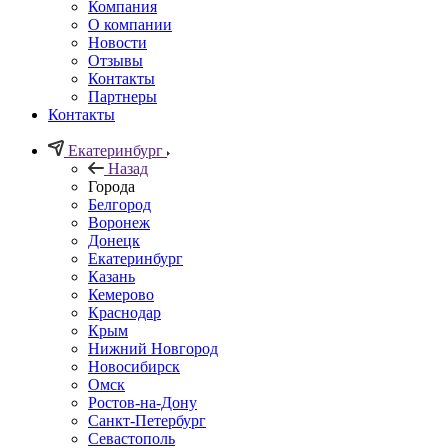
Компания
О компании
Новости
Отзывы
Контакты
Партнеры
Контакты
Екатеринбург
Назад
Города
Белгород
Воронеж
Донецк
Екатеринбург
Казань
Кемерово
Краснодар
Крым
Нижний Новгород
Новосибирск
Омск
Ростов-на-Дону
Санкт-Петербург
Севастополь