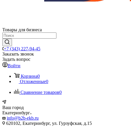
Товары для бизнеса
+7 (343) 227-94-45
Заказать звонок
Задать вопрос
Войти
Корзина
0
Отложенные
0
Сравнение товаров
0
Ваш город
Екатеринбург
info@b2b-ekb.ru
620102, Екатеринбург, ул. Гурзуфская, д.15