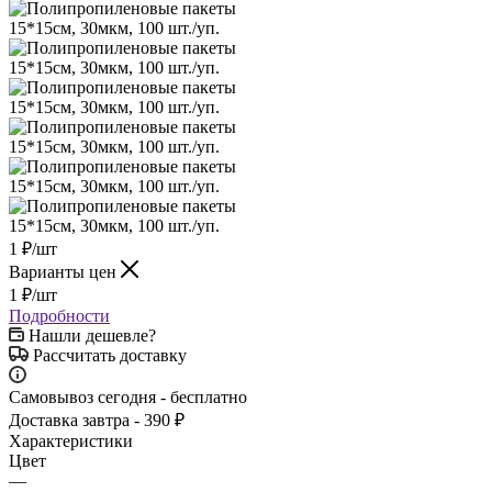
1
₽
/шт
Варианты цен
1
₽
/шт
Подробности
Нашли дешевле?
Рассчитать доставку
Самовывоз сегодня - бесплатно
Доставка завтра - 390 ₽
Характеристики
Цвет
—