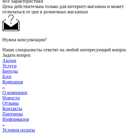
Все характеристики
Цена действительна только для интернет-магазина и может
отличаться от цен в розничных магазинах
Нужна консультация?
Наши специалисты ответят на любой интересующий вопрос
Задать вопрос
Акции
Услуги
Бренды
Блог
Компания
О компании
Новости
Отзывы
Контакты
Партнеры
Информация
Условия оплаты