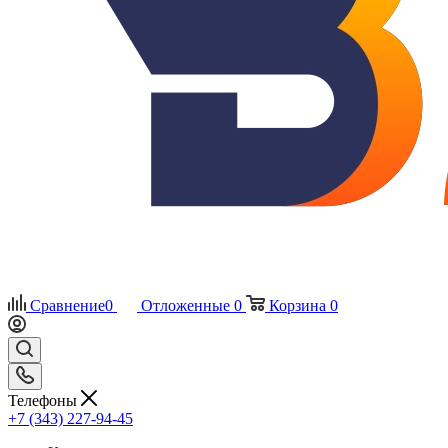
Сравнение
0
Отложенные
0
Корзина
0
Телефоны
+7 (343) 227-94-45