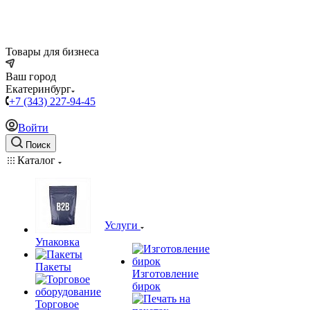
Товары для бизнеса
Ваш город
Екатеринбург
+7 (343) 227-94-45
Войти
Поиск
Каталог
Услуги
Упаковка
Пакеты
Изготовление
бирок
Торговое