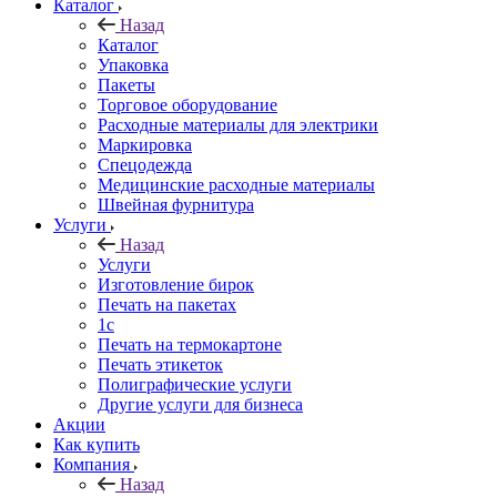
Каталог
Назад
Каталог
Упаковка
Пакеты
Торговое оборудование
Расходные материалы для электрики
Маркировка
Спецодежда
Медицинские расходные материалы
Швейная фурнитура
Услуги
Назад
Услуги
Изготовление бирок
Печать на пакетах
1c
Печать на термокартоне
Печать этикеток
Полиграфические услуги
Другие услуги для бизнеса
Акции
Как купить
Компания
Назад