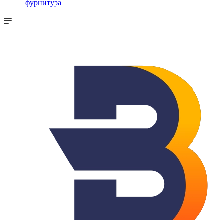
фурнитура