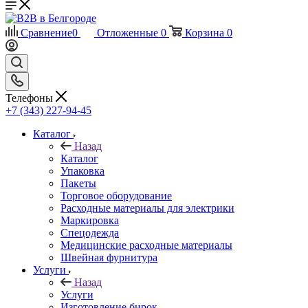
Сравнение
0
Отложенные
0
Корзина
0
Телефоны
+7 (343) 227-94-45
Каталог
Назад
Каталог
Упаковка
Пакеты
Торговое оборудование
Расходные материалы для электрики
Маркировка
Спецодежда
Медицинские расходные материалы
Швейная фурнитура
Услуги
Назад
Услуги
Изготовление бирок