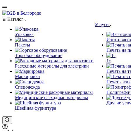
Каталог
Услуги
Упаковка
Изготовлен
Пакеты
Печать на п
Торговое оборудование
1c
Расходные материалы для электрики
Печать на т
Маркировка
Печать этик
Спецодежда
Полиграфич
Медицинские расходные материалы
Другие услу
Швейная фурнитура