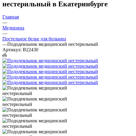
нестерильный в Екатеринбурге
Главная
—
Медицина
—
Постельное белье для больниц
—
Пододеяльник медицинский нестерильный
Артикул:
B22430