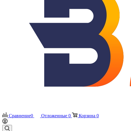
Сравнение
0
Отложенные
0
Корзина
0