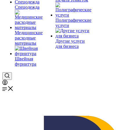
Спецодежда
Полиграфические
услуги
Медицинские
расходные
Другие услуги
материалы
для бизнеса
Швейная
фурнитура