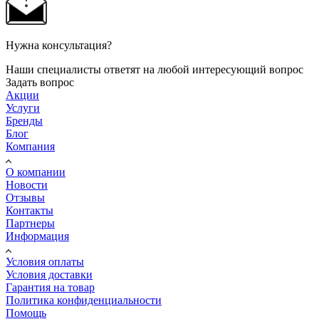
Нужна консультация?
Наши специалисты ответят на любой интересующий вопрос
Задать вопрос
Акции
Услуги
Бренды
Блог
Компания
О компании
Новости
Отзывы
Контакты
Партнеры
Информация
Условия оплаты
Условия доставки
Гарантия на товар
Политика конфиденциальности
Помощь