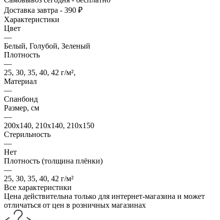
Доставка завтра - 390 ₽
Характеристики
Цвет
—
Белый, Голубой, Зеленый
Плотность
—
25, 30, 35, 40, 42 г/м²,
Материал
—
Спанбонд
Размер, см
—
200x140, 210x140, 210x150
Стерильность
—
Нет
Плотность (толщина плёнки)
—
25, 30, 35, 40, 42 г/м²
Все характеристики
Цена действительна только для интернет-магазина и может
отличаться от цен в розничных магазинах