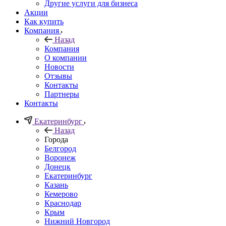
Другие услуги для бизнеса
Акции
Как купить
Компания
Назад
Компания
О компании
Новости
Отзывы
Контакты
Партнеры
Контакты
Екатеринбург
Назад
Города
Белгород
Воронеж
Донецк
Екатеринбург
Казань
Кемерово
Краснодар
Крым
Нижний Новгород