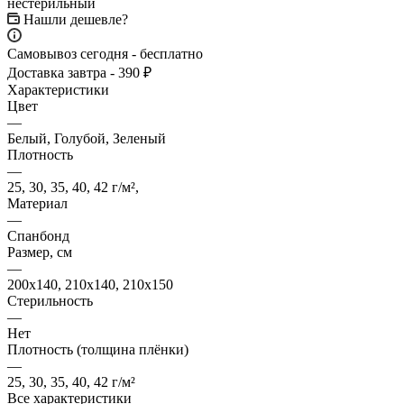
Нашли дешевле?
Самовывоз сегодня - бесплатно
Доставка завтра - 390 ₽
Характеристики
Цвет
—
Белый, Голубой, Зеленый
Плотность
—
25, 30, 35, 40, 42 г/м²,
Материал
—
Спанбонд
Размер, см
—
200x140, 210x140, 210x150
Стерильность
—
Нет
Плотность (толщина плёнки)
—
25, 30, 35, 40, 42 г/м²
Все характеристики