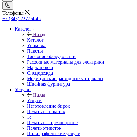
Телефоны
+7 (343) 227-94-45
Каталог
Назад
Каталог
Упаковка
Пакеты
Торговое оборудование
Расходные материалы для электрики
Маркировка
Спецодежда
Медицинские расходные материалы
Швейная фурнитура
Услуги
Назад
Услуги
Изготовление бирок
Печать на пакетах
1c
Печать на термокартоне
Печать этикеток
Полиграфические услуги