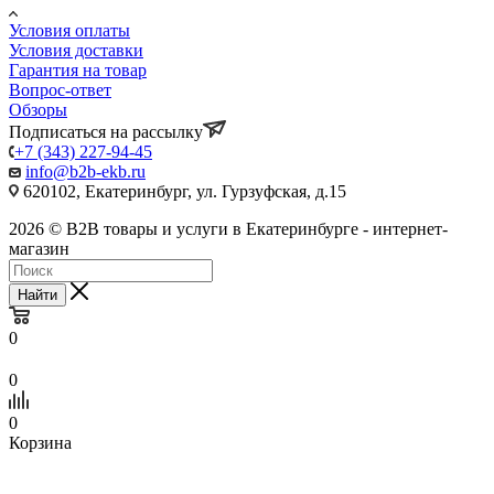
Условия оплаты
Условия доставки
Гарантия на товар
Вопрос-ответ
Обзоры
Подписаться на рассылку
+7 (343) 227-94-45
info@b2b-ekb.ru
620102, Екатеринбург, ул. Гурзуфская, д.15
2026 © B2B товары и услуги в Екатеринбурге - интернет-
магазин
Найти
0
0
0
Корзина