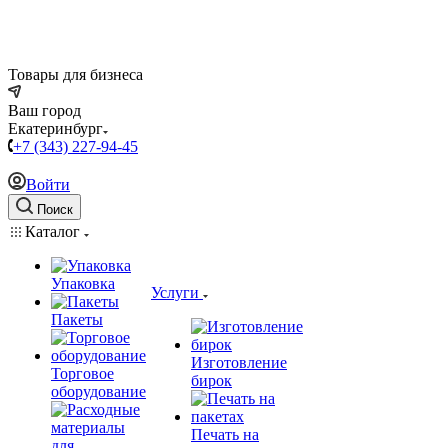
Товары для бизнеса
Ваш город
Екатеринбург
+7 (343) 227-94-45
Войти
Поиск
Каталог
Упаковка
Услуги
Пакеты
Изготовление
Торговое
бирок
оборудование
Печать на