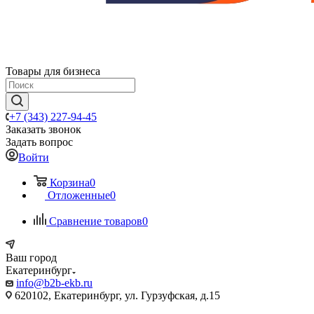
Товары для бизнеса
+7 (343) 227-94-45
Заказать звонок
Задать вопрос
Войти
Корзина
0
Отложенные
0
Сравнение товаров
0
Ваш город
Екатеринбург
info@b2b-ekb.ru
620102, Екатеринбург, ул. Гурзуфская, д.15