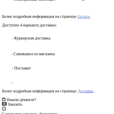
Более подробная информация на странице
Оплата
Доступно 4 варианта доставки:
- Курьерская доставка.
- Самовывоз из магазина
- Постамат
-
Более подробная информация на странице
Доставка
Нашли дешевле?
Заказать
Самовывоз сегодня - бесплатно