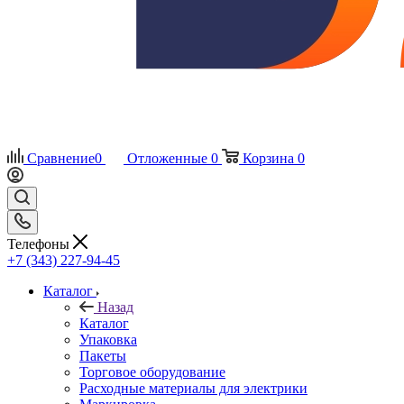
Сравнение
0
Отложенные
0
Корзина
0
Телефоны
+7 (343) 227-94-45
Каталог
Назад
Каталог
Упаковка
Пакеты
Торговое оборудование
Расходные материалы для электрики