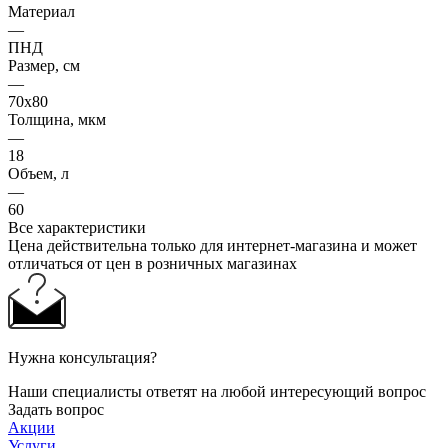
Материал
—
ПНД
Размер, см
—
70x80
Толщина, мкм
—
18
Объем, л
—
60
Все характеристики
Цена действительна только для интернет-магазина и может
отличаться от цен в розничных магазинах
Нужна консультация?
Наши специалисты ответят на любой интересующий вопрос
Задать вопрос
Акции
Услуги