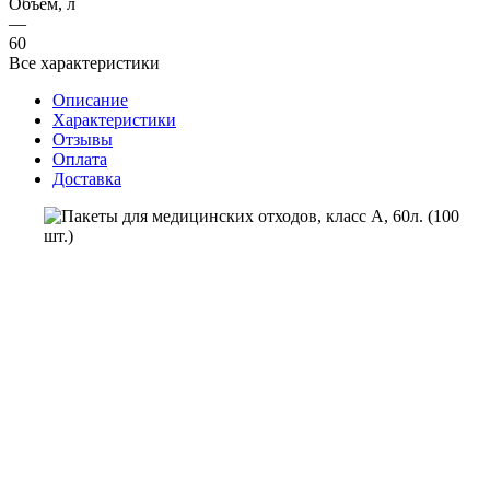
Объем, л
—
60
Все характеристики
Описание
Характеристики
Отзывы
Оплата
Доставка