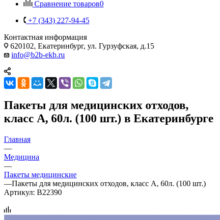
Сравнение товаров
0
+7 (343) 227-94-45
Контактная информация
620102, Екатеринбург, ул. Гурзуфская, д.15
info@b2b-ekb.ru
Пакеты для медицинских отходов,
класс А, 60л. (100 шт.) в Екатеринбурге
Главная
—
Медицина
—
Пакеты медицинские
—
Пакеты для медицинских отходов, класс А, 60л. (100 шт.)
Артикул:
B22390