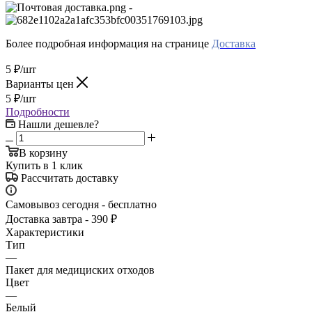
-
Более подробная информация на странице
Доставка
5
₽
/шт
Варианты цен
5
₽
/шт
Подробности
Нашли дешевле?
В корзину
Купить в 1 клик
Рассчитать доставку
Самовывоз сегодня - бесплатно
Доставка завтра - 390 ₽
Характеристики
Тип
—
Пакет для медициских отходов
Цвет
—
Белый