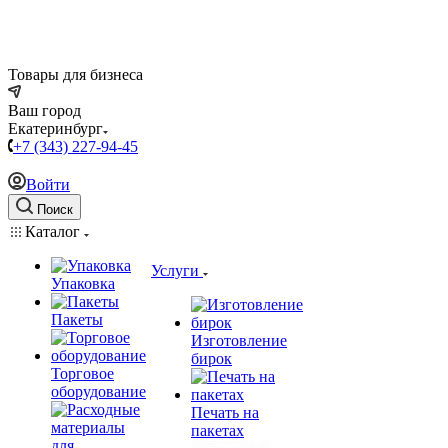
Товары для бизнеса
Ваш город
Екатеринбург
+7 (343) 227-94-45
Войти
Поиск
Каталог
Услуги
Упаковка
Пакеты
Изготовление
бирок
Торговое
оборудование
Печать на
пакетах