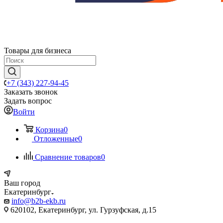
Товары для бизнеса
+7 (343) 227-94-45
Заказать звонок
Задать вопрос
Войти
Корзина
0
Отложенные
0
Сравнение товаров
0
Ваш город
Екатеринбург
info@b2b-ekb.ru
620102, Екатеринбург, ул. Гурзуфская, д.15