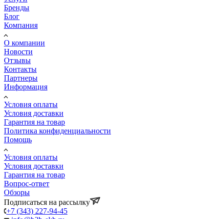
Бренды
Блог
Компания
О компании
Новости
Отзывы
Контакты
Партнеры
Информация
Условия оплаты
Условия доставки
Гарантия на товар
Политика конфиденциальности
Помощь
Условия оплаты
Условия доставки
Гарантия на товар
Вопрос-ответ
Обзоры
Подписаться на рассылку
+7 (343) 227-94-45