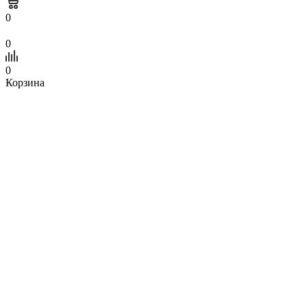
0
0
0
Корзина