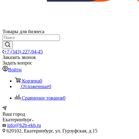
Товары для бизнеса
+7 (343) 227-94-45
Заказать звонок
Задать вопрос
Войти
Корзина
0
Отложенные
0
Сравнение товаров
0
Ваш город
Екатеринбург
info@b2b-ekb.ru
620102, Екатеринбург, ул. Гурзуфская, д.15