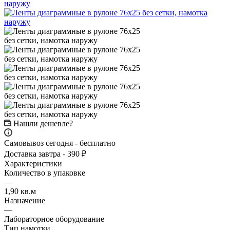
Нашли дешевле?
Самовывоз сегодня - бесплатно
Доставка завтра - 390 ₽
Характеристики
Количество в упаковке
—
1,90 кв.м
Назначение
—
Лабораторное оборудование
Тип намотки