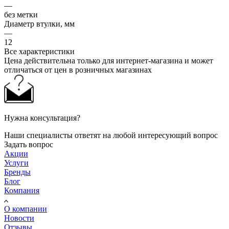
—
без метки
Диаметр втулки, мм
—
12
Все характеристики
Цена действительна только для интернет-магазина и может
отличаться от цен в розничных магазинах
Нужна консультация?
Наши специалисты ответят на любой интересующий вопрос
Задать вопрос
Акции
Услуги
Бренды
Блог
Компания
О компании
Новости
Отзывы