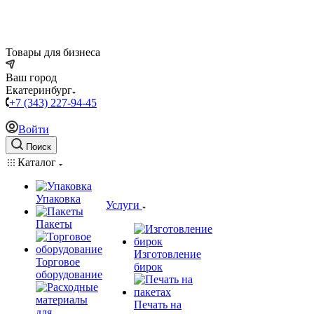
Товары для бизнеса
Ваш город
Екатеринбург
+7 (343) 227-94-45
Войти
Поиск
Каталог
Упаковка
Услуги
Пакеты
Изготовление
Торговое
бирок
оборудование
Печать на