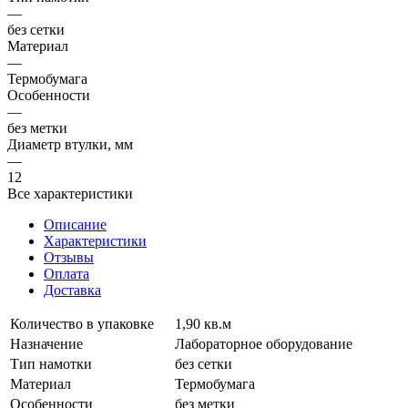
—
без сетки
Материал
—
Термобумага
Особенности
—
без метки
Диаметр втулки, мм
—
12
Все характеристики
Описание
Характеристики
Отзывы
Оплата
Доставка
Количество в упаковке
1,90 кв.м
Назначение
Лабораторное оборудование
Тип намотки
без сетки
Материал
Термобумага
Особенности
без метки