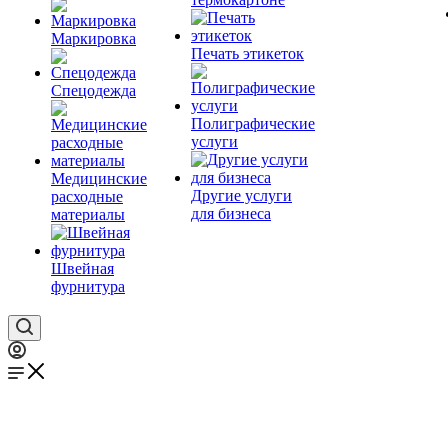
Маркировка
Печать этикеток
Спецодежда
Полиграфические
услуги
Медицинские
Другие услуги
расходные
для бизнеса
материалы
Швейная
фурнитура