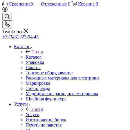
Сравнение
0
Отложенные
0
Корзина
0
Телефоны
+7 (343) 227-94-45
Каталог
Назад
Каталог
Упаковка
Пакеты
Торговое оборудование
Расходные материалы для электрики
Маркировка
Спецодежда
Медицинские расходные материалы
Швейная фурнитура
Услуги
Назад
Услуги
Изготовление бирок
Печать на пакетах