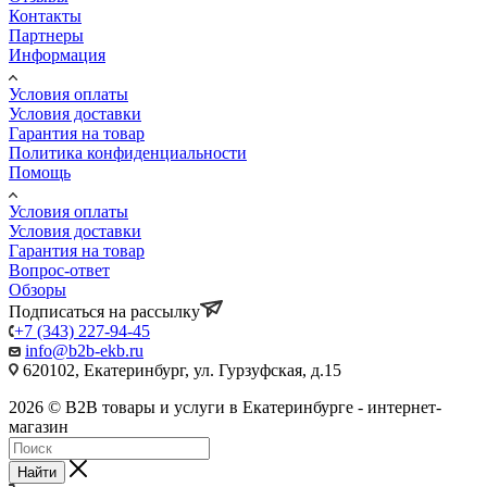
Контакты
Партнеры
Информация
Условия оплаты
Условия доставки
Гарантия на товар
Политика конфиденциальности
Помощь
Условия оплаты
Условия доставки
Гарантия на товар
Вопрос-ответ
Обзоры
Подписаться на рассылку
+7 (343) 227-94-45
info@b2b-ekb.ru
620102, Екатеринбург, ул. Гурзуфская, д.15
2026 © B2B товары и услуги в Екатеринбурге - интернет-
магазин
Найти