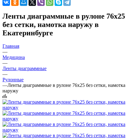
Ленты диаграммные в рулоне 76х25
без сетки, намотка наружу в
Екатеринбурге
Главная
—
Медицина
—
Ленты диаграммные
—
Рулонные
—
Ленты диаграммные в рулоне 76х25 без сетки, намотка
наружу