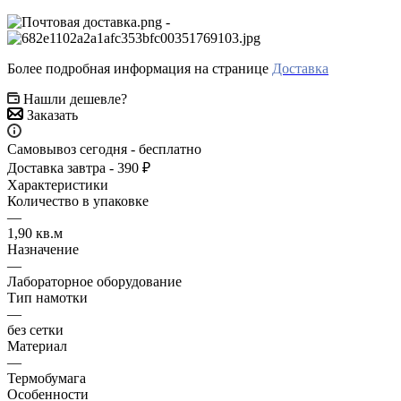
-
Более подробная информация на странице
Доставка
Нашли дешевле?
Заказать
Самовывоз сегодня - бесплатно
Доставка завтра - 390 ₽
Характеристики
Количество в упаковке
—
1,90 кв.м
Назначение
—
Лабораторное оборудование
Тип намотки
—
без сетки
Материал
—
Термобумага
Особенности