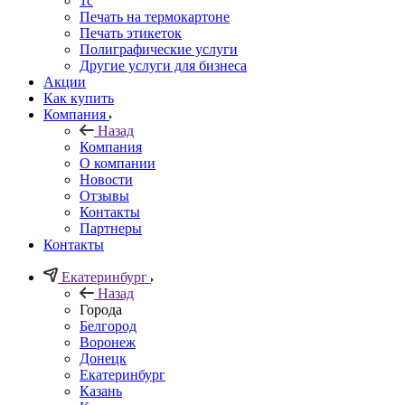
1c
Печать на термокартоне
Печать этикеток
Полиграфические услуги
Другие услуги для бизнеса
Акции
Как купить
Компания
Назад
Компания
О компании
Новости
Отзывы
Контакты
Партнеры
Контакты
Екатеринбург
Назад
Города
Белгород
Воронеж
Донецк
Екатеринбург
Казань