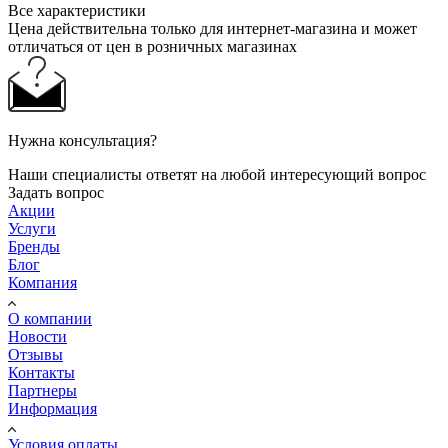
Все характеристики
Цена действительна только для интернет-магазина и может
отличаться от цен в розничных магазинах
Нужна консультация?
Наши специалисты ответят на любой интересующий вопрос
Задать вопрос
Акции
Услуги
Бренды
Блог
Компания
О компании
Новости
Отзывы
Контакты
Партнеры
Информация
Условия оплаты