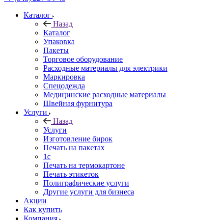
Каталог
Назад
Каталог
Упаковка
Пакеты
Торговое оборудование
Расходные материалы для электрики
Маркировка
Спецодежда
Медицинские расходные материалы
Швейная фурнитура
Услуги
Назад
Услуги
Изготовление бирок
Печать на пакетах
1c
Печать на термокартоне
Печать этикеток
Полиграфические услуги
Другие услуги для бизнеса
Акции
Как купить
Компания