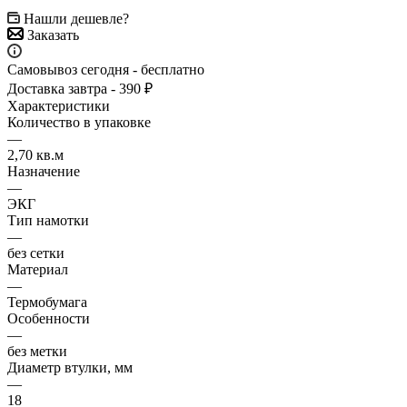
Нашли дешевле?
Заказать
Самовывоз сегодня - бесплатно
Доставка завтра - 390 ₽
Характеристики
Количество в упаковке
—
2,70 кв.м
Назначение
—
ЭКГ
Тип намотки
—
без сетки
Материал
—
Термобумага
Особенности
—
без метки
Диаметр втулки, мм
—
18