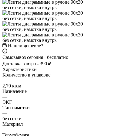
Нашли дешевле?
Самовывоз сегодня - бесплатно
Доставка завтра - 390 ₽
Характеристики
Количество в упаковке
—
2,70 кв.м
Назначение
—
ЭКГ
Тип намотки
—
без сетки
Материал
—
Термобумага