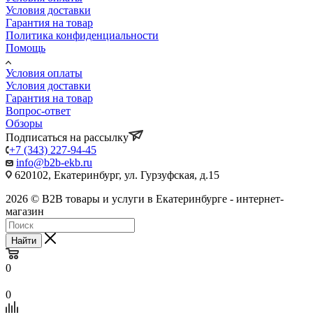
Условия доставки
Гарантия на товар
Политика конфиденциальности
Помощь
Условия оплаты
Условия доставки
Гарантия на товар
Вопрос-ответ
Обзоры
Подписаться на рассылку
+7 (343) 227-94-45
info@b2b-ekb.ru
620102, Екатеринбург, ул. Гурзуфская, д.15
2026 © B2B товары и услуги в Екатеринбурге - интернет-
магазин
Найти
0
0