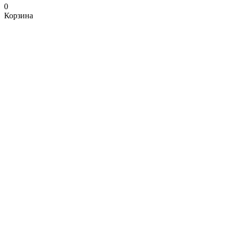
0
Корзина