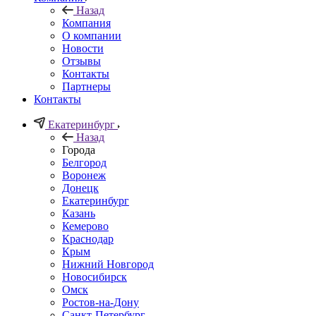
Назад
Компания
О компании
Новости
Отзывы
Контакты
Партнеры
Контакты
Екатеринбург
Назад
Города
Белгород
Воронеж
Донецк
Екатеринбург
Казань
Кемерово
Краснодар
Крым
Нижний Новгород
Новосибирск
Омск
Ростов-на-Дону
Санкт-Петербург