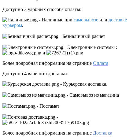
Доступно 3 удобных способа оплаты:
- Наличные
при
самовывозе
или
доставке
курьером
.
- Безналичный расчет
- Электронные системы
:
и
Более подробная информация на странице
Оплата
Доступно 4 варианта доставки:
- Курьерская доставка.
- Самовывоз из магазина
- Постамат
-
Более подробная информация на странице
Доставка