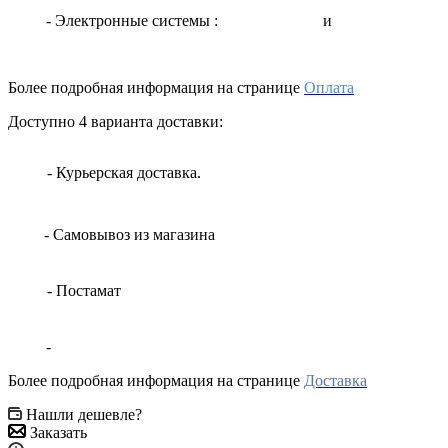
- Электронные системы
:
и
Более подробная информация на странице
Оплата
Доступно 4 варианта доставки:
- Курьерская доставка.
- Самовывоз из магазина
- Постамат
-
Более подробная информация на странице
Доставка
Нашли дешевле?
Заказать