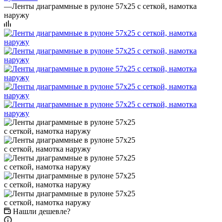
—
Ленты диаграммные в рулоне 57х25 с сеткой, намотка
наружу
Нашли дешевле?