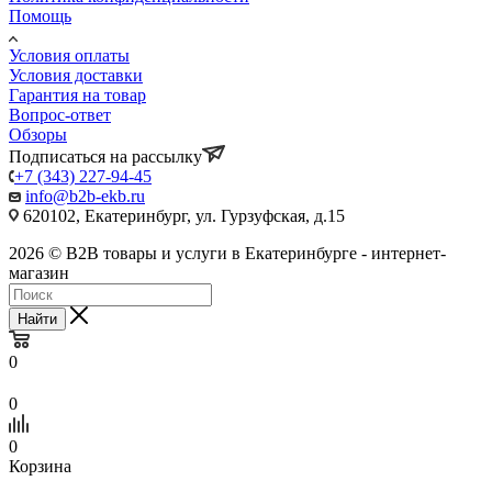
Помощь
Условия оплаты
Условия доставки
Гарантия на товар
Вопрос-ответ
Обзоры
Подписаться на рассылку
+7 (343) 227-94-45
info@b2b-ekb.ru
620102, Екатеринбург, ул. Гурзуфская, д.15
2026 © B2B товары и услуги в Екатеринбурге - интернет-
магазин
Найти
0
0
0
Корзина