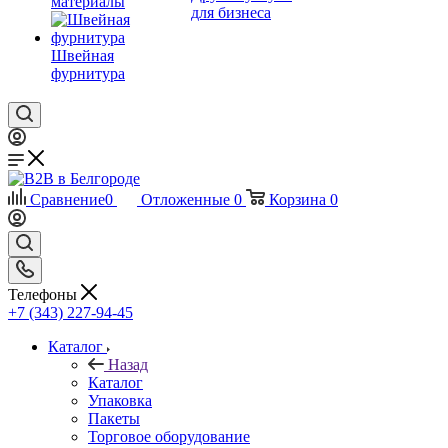
материалы
для бизнеса
Швейная
фурнитура
Сравнение
0
Отложенные
0
Корзина
0
Телефоны
+7 (343) 227-94-45
Каталог
Назад
Каталог
Упаковка
Пакеты
Торговое оборудование