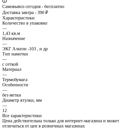
Самовывоз сегодня - бесплатно
Доставка завтра - 390 ₽
Характеристики
Количество в упаковке
—
1,43 кв.м
Назначение
—
ЭКГ Альтон -103 , и др
Тип намотки
—
с сеткой
Материал
—
Термобумага
Особенности
—
без метки
Диаметр втулки, мм
—
12
Все характеристики
Цена действительна только для интернет-магазина и может
отличаться от цен в розничных магазинах