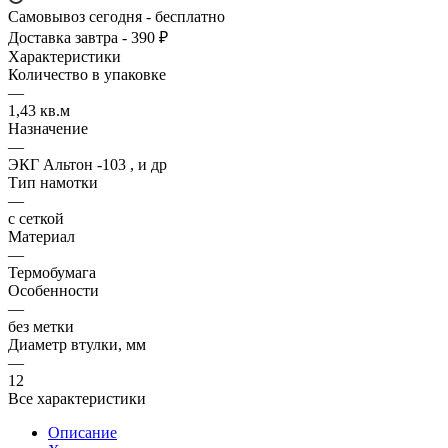
Самовывоз сегодня - бесплатно
Доставка завтра - 390 ₽
Характеристики
Количество в упаковке
—
1,43 кв.м
Назначение
—
ЭКГ Альтон -103 , и др
Тип намотки
—
с сеткой
Материал
—
Термобумага
Особенности
—
без метки
Диаметр втулки, мм
—
12
Все характеристики
Описание