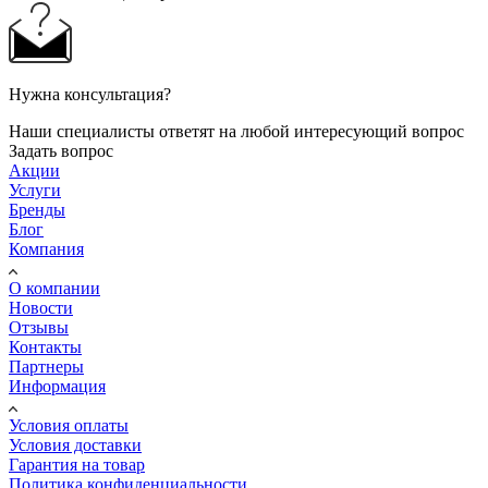
Нужна консультация?
Наши специалисты ответят на любой интересующий вопрос
Задать вопрос
Акции
Услуги
Бренды
Блог
Компания
О компании
Новости
Отзывы
Контакты
Партнеры
Информация
Условия оплаты
Условия доставки
Гарантия на товар
Политика конфиденциальности