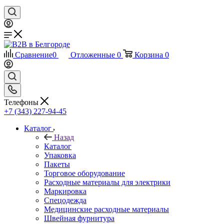
Сравнение
0
Отложенные
0
Корзина
0
Телефоны
+7 (343) 227-94-45
Каталог
Назад
Каталог
Упаковка
Пакеты
Торговое оборудование
Расходные материалы для электрики
Маркировка
Спецодежда
Медицинские расходные материалы
Швейная фурнитура