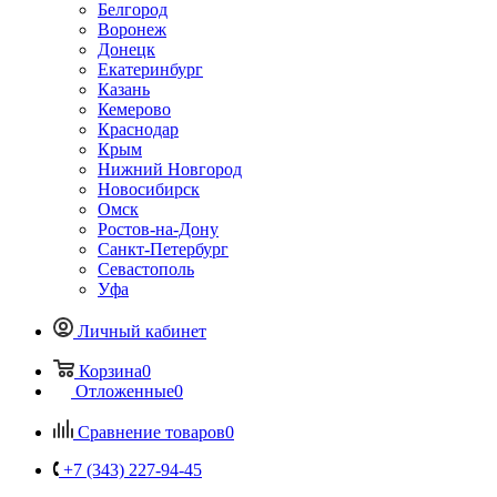
Белгород
Воронеж
Донецк
Екатеринбург
Казань
Кемерово
Краснодар
Крым
Нижний Новгород
Новосибирск
Омск
Ростов-на-Дону
Санкт-Петербург
Севастополь
Уфа
Личный кабинет
Корзина
0
Отложенные
0
Сравнение товаров
0
+7 (343) 227-94-45