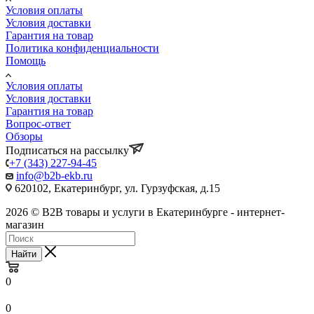
Условия оплаты
Условия доставки
Гарантия на товар
Политика конфиденциальности
Помощь
Условия оплаты
Условия доставки
Гарантия на товар
Вопрос-ответ
Обзоры
Подписаться на рассылку
+7 (343) 227-94-45
info@b2b-ekb.ru
620102, Екатеринбург, ул. Гурзуфская, д.15
2026 © B2B товары и услуги в Екатеринбурге - интернет-
магазин
Найти
0
0