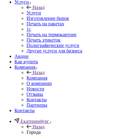
Услуги
Назад
Услуги
Изготовление бирок
Печать на пакетах
1c
Печать на термокартоне
Печать этикеток
Полиграфические услуги
Другие услуги для бизнеса
Акции
Как купить
Компания
Назад
Компания
О компании
Новости
Отзывы
Контакты
Партнеры
Контакты
Екатеринбург
Назад
Города