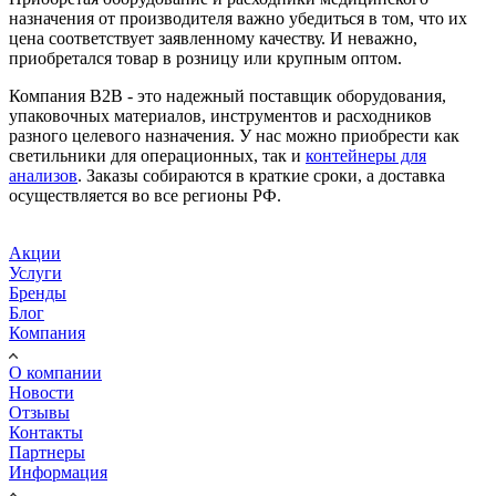
назначения от производителя важно убедиться в том, что их
цена соответствует заявленному качеству. И неважно,
приобретался товар в розницу или крупным оптом.
Компания B2B - это надежный поставщик оборудования,
упаковочных материалов, инструментов и расходников
разного целевого назначения. У нас можно приобрести как
светильники для операционных, так и
контейнеры для
анализов
. Заказы собираются в краткие сроки, а доставка
осуществляется во все регионы РФ.
Акции
Услуги
Бренды
Блог
Компания
О компании
Новости
Отзывы
Контакты
Партнеры
Информация