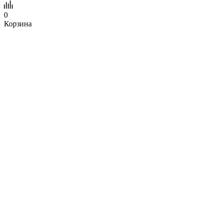
0
Корзина