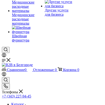
Другие услуги
для бизнеса
Медицинские
расходные
материалы
Швейная
фурнитура
Сравнение
0
Отложенные
0
Корзина
0
Телефоны
+7 (343) 227-94-45
Каталог