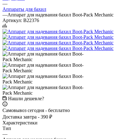
—
Аппараты для бахил
—
Аппарат для надевания бахил Boot-Pack Mechanic
Артикул:
B22376
Нашли дешевле?
Самовывоз сегодня - бесплатно
Доставка завтра - 390 ₽
Характеристики
Тип
—