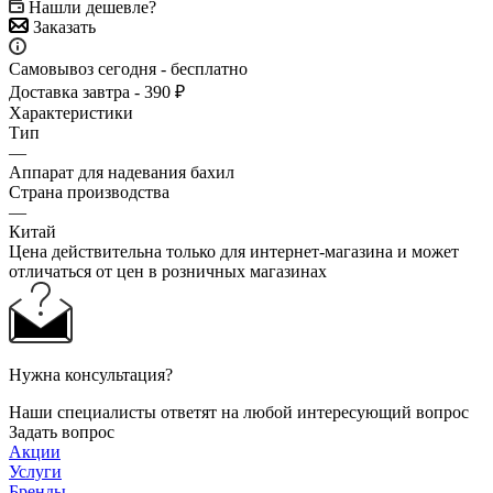
Нашли дешевле?
Заказать
Самовывоз сегодня - бесплатно
Доставка завтра - 390 ₽
Характеристики
Тип
—
Аппарат для надевания бахил
Страна производства
—
Китай
Цена действительна только для интернет-магазина и может
отличаться от цен в розничных магазинах
Нужна консультация?
Наши специалисты ответят на любой интересующий вопрос
Задать вопрос
Акции
Услуги
Бренды