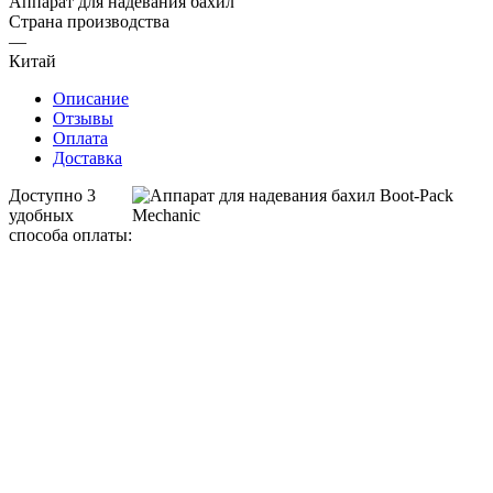
Аппарат для надевания бахил
Страна производства
—
Китай
Описание
Отзывы
Оплата
Доставка
Доступно 3
удобных
способа оплаты: