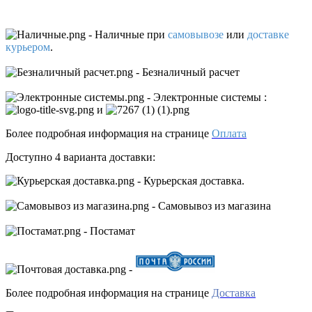
- Наличные
при
самовывозе
или
доставке
курьером
.
- Безналичный расчет
- Электронные системы
:
и
Более подробная информация на странице
Оплата
Доступно 4 варианта доставки:
- Курьерская доставка.
- Самовывоз из магазина
- Постамат
-
Более подробная информация на странице
Доставка