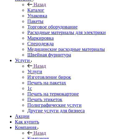
Назад
Каталог
Упаковка
Пакеты
Торговое оборудование
Расходные материалы для электрики
Маркировка
Спецодежда
Медицинские расходные материалы
Швейная фурнитура
Услуги
Назад
Услуги
Изготовление бирок
Печать на пакетах
1c
Печать на термокартоне
Печать этикеток
Полиграфические услуги
Другие услуги для бизнеса
Акции
Как купить
Компания
Назад
Компания