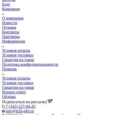
Блог
Компания
О компании
Новости
Отзывы
Контакты
Партнеры
Информация
Условия оплаты
Условия доставки
Гарантия на товар
Политика конфиденциальности
Помощь
Условия оплаты
Условия доставки
Гарантия на товар
Вопрос-ответ
Обзоры
Подписаться на рассылку
+7 (343) 227-94-45
info@b2b-ekb.ru