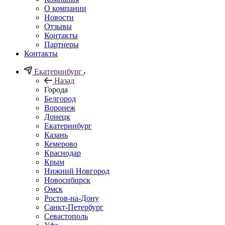
О компании
Новости
Отзывы
Контакты
Партнеры
Контакты
Екатеринбург
Назад
Города
Белгород
Воронеж
Донецк
Екатеринбург
Казань
Кемерово
Краснодар
Крым
Нижний Новгород
Новосибирск
Омск
Ростов-на-Дону
Санкт-Петербург
Севастополь