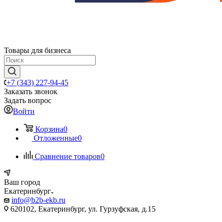
Товары для бизнеса
+7 (343) 227-94-45
Заказать звонок
Задать вопрос
Войти
Корзина
0
Отложенные
0
Сравнение товаров
0
Ваш город
Екатеринбург
info@b2b-ekb.ru
620102, Екатеринбург, ул. Гурзуфская, д.15