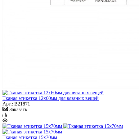
Тканая этикетка 12x60мм для вязаных вещей
Арт.: B21871
Заказать
Тканая этикетка 15x70мм