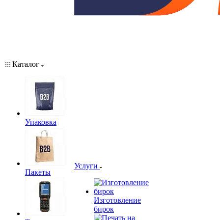
Каталог
Упаковка
Услуги
Пакеты
Изготовление
бирок