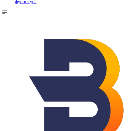
фурнитура