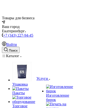
Товары для бизнеса
Ваш город
Екатеринбург
+7 (343) 227-94-45
Войти
Поиск
Каталог
Услуги
Упаковка
Пакеты
Изготовление
бирок
Торговое