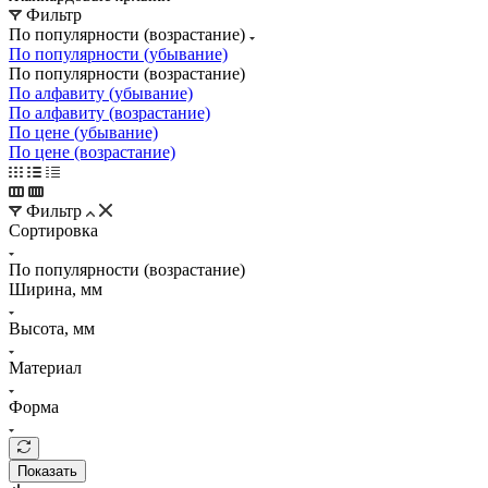
Фильтр
По популярности (возрастание)
По популярности (убывание)
По популярности (возрастание)
По алфавиту (убывание)
По алфавиту (возрастание)
По цене (убывание)
По цене (возрастание)
Фильтр
Сортировка
По популярности (возрастание)
Ширина, мм
Высота, мм
Материал
Форма
Показать