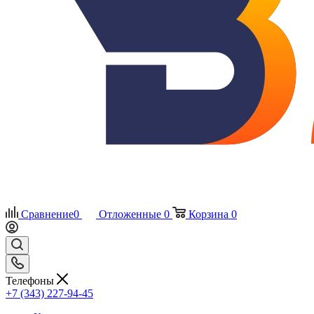
Сравнение
0
Отложенные
0
Корзина
0
Телефоны
+7 (343) 227-94-45