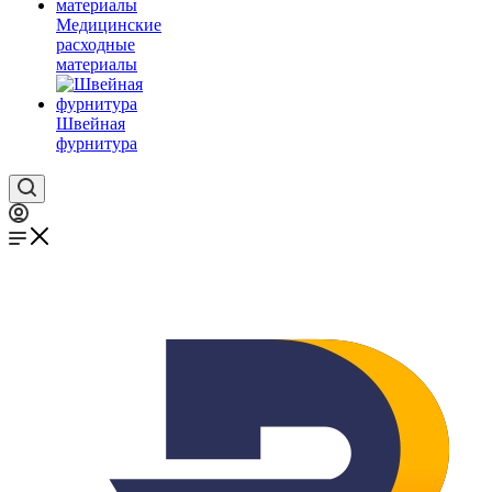
Медицинские
расходные
материалы
Швейная
фурнитура