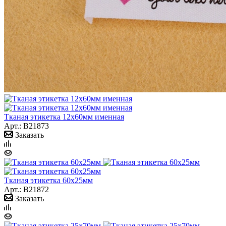
Тканая этикетка 12x60мм именная
Арт.: B21873
Заказать
Тканая этикетка 60x25мм
Арт.: B21872
Заказать