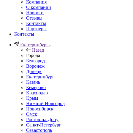
Компания
О компании
Новости
Отзывы
Контакты
Партнеры
Контакты
Екатеринбург
Назад
Города
Белгород
Воронеж
Донецк
Екатеринбург
Казань
Кемерово
Краснодар
Крым
Нижний Новгород
Новосибирск
Омск
Ростов-на-Дону
Санкт-Петербург
Севастополь