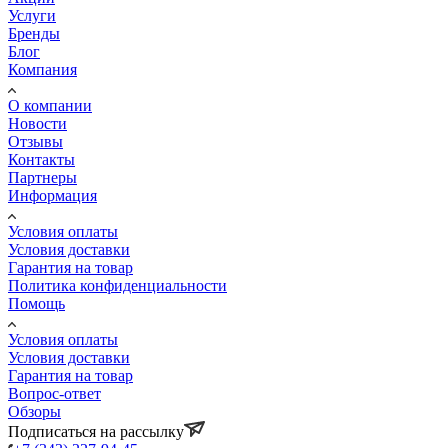
Услуги
Бренды
Блог
Компания
О компании
Новости
Отзывы
Контакты
Партнеры
Информация
Условия оплаты
Условия доставки
Гарантия на товар
Политика конфиденциальности
Помощь
Условия оплаты
Условия доставки
Гарантия на товар
Вопрос-ответ
Обзоры
Подписаться на рассылку