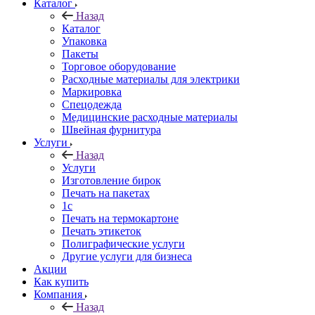
Каталог
Назад
Каталог
Упаковка
Пакеты
Торговое оборудование
Расходные материалы для электрики
Маркировка
Спецодежда
Медицинские расходные материалы
Швейная фурнитура
Услуги
Назад
Услуги
Изготовление бирок
Печать на пакетах
1c
Печать на термокартоне
Печать этикеток
Полиграфические услуги
Другие услуги для бизнеса
Акции
Как купить
Компания
Назад