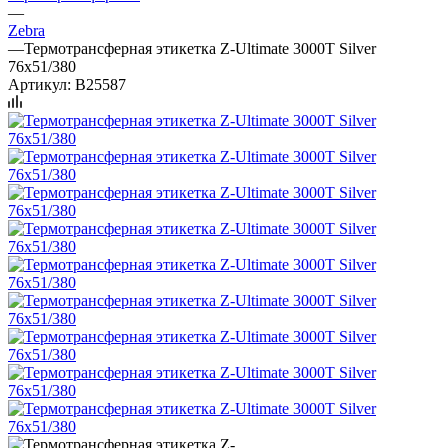
—
Zebra
—
Термотрансферная этикетка Z-Ultimate 3000T Silver
76x51/380
Артикул:
B25587