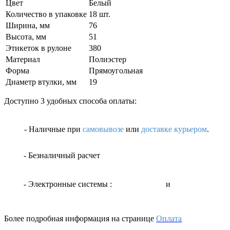
Цвет
Белый
Количество в упаковке
18 шт.
Ширина, мм
76
Высота, мм
51
Этикеток в рулоне
380
Материал
Полиэстер
Форма
Прямоугольная
Диаметр втулки, мм
19
Доступно 3 удобных способа оплаты:
- Наличные
при
самовывозе
или
доставке курьером
.
- Безналичный расчет
- Электронные системы
:
и
Более подробная информация на странице
Оплата