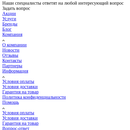
Наши специалисты ответят на любой интересующий вопрос
Задать вопрос
Акции
Услуги
Бренды
Блог
Компания
О компании
Новости
Отзывы
Контакты
Партнеры
Информация
Условия оплаты
Условия доставки
Гарантия на товар
Политика конфиденциальности
Помощь
Условия оплаты
Условия доставки
Гарантия на товар
Вопрос-ответ