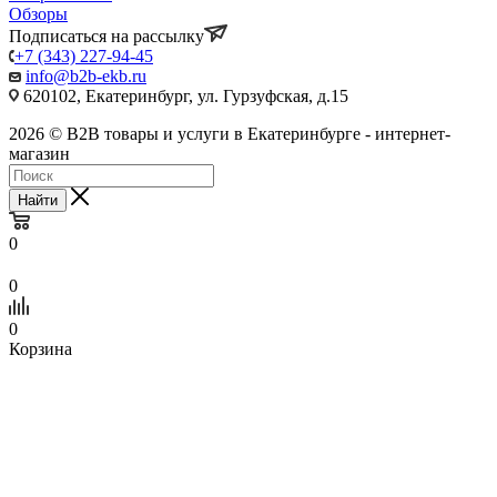
Обзоры
Подписаться на рассылку
+7 (343) 227-94-45
info@b2b-ekb.ru
620102, Екатеринбург, ул. Гурзуфская, д.15
2026 © B2B товары и услуги в Екатеринбурге - интернет-
магазин
Найти
0
0
0
Корзина