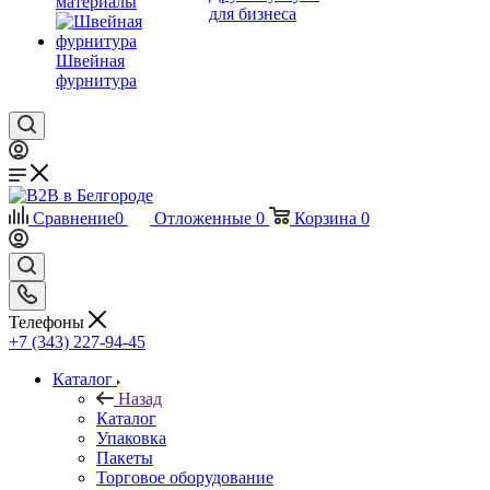
материалы
для бизнеса
Швейная
фурнитура
Сравнение
0
Отложенные
0
Корзина
0
Телефоны
+7 (343) 227-94-45
Каталог
Назад
Каталог
Упаковка
Пакеты
Торговое оборудование