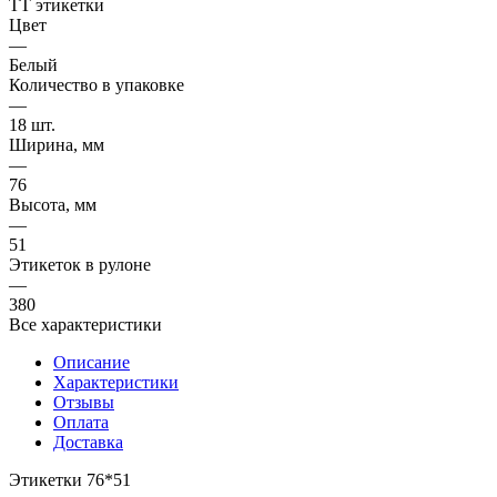
ТТ этикетки
Цвет
—
Белый
Количество в упаковке
—
18 шт.
Ширина, мм
—
76
Высота, мм
—
51
Этикеток в рулоне
—
380
Все характеристики
Описание
Характеристики
Отзывы
Оплата
Доставка
Этикетки 76*51