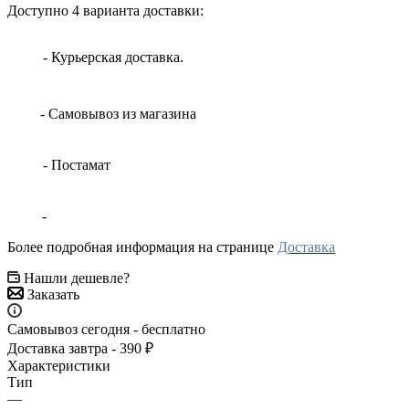
Доступно 4 варианта доставки:
- Курьерская доставка.
- Самовывоз из магазина
- Постамат
-
Более подробная информация на странице
Доставка
Нашли дешевле?
Заказать
Самовывоз сегодня - бесплатно
Доставка завтра - 390 ₽
Характеристики
Тип
—