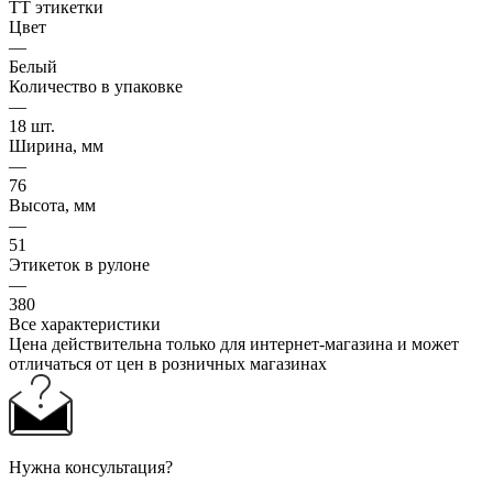
ТТ этикетки
Цвет
—
Белый
Количество в упаковке
—
18 шт.
Ширина, мм
—
76
Высота, мм
—
51
Этикеток в рулоне
—
380
Все характеристики
Цена действительна только для интернет-магазина и может
отличаться от цен в розничных магазинах
Нужна консультация?