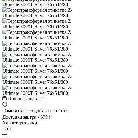
Нашли дешевле?
Самовывоз сегодня - бесплатно
Доставка завтра - 390 ₽
Характеристики
Тип
—