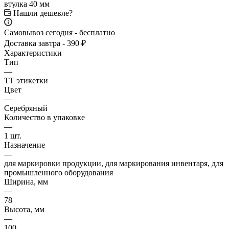
Нашли дешевле?
Самовывоз сегодня - бесплатно
Доставка завтра - 390 ₽
Характеристики
Тип
—
ТТ этикетки
Цвет
—
Серебряный
Количество в упаковке
—
1 шт.
Назначение
—
для маркировки продукции, для маркирования инвентаря, для
промышленного оборудования
Ширина, мм
—
78
Высота, мм
—
100