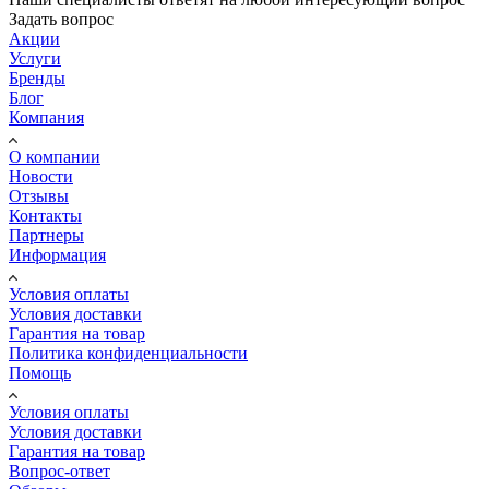
Задать вопрос
Акции
Услуги
Бренды
Блог
Компания
О компании
Новости
Отзывы
Контакты
Партнеры
Информация
Условия оплаты
Условия доставки
Гарантия на товар
Политика конфиденциальности
Помощь
Условия оплаты
Условия доставки
Гарантия на товар
Вопрос-ответ