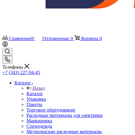
Сравнение
0
Отложенные
0
Корзина
0
Телефоны
+7 (343) 227-94-45
Каталог
Назад
Каталог
Упаковка
Пакеты
Торговое оборудование
Расходные материалы для электрики
Маркировка
Спецодежда
Медицинские расходные материалы