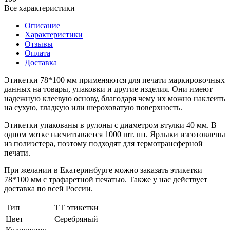
Все характеристики
Описание
Характеристики
Отзывы
Оплата
Доставка
Этикетки 78*100 мм применяются для печати маркировочных
данных на товары, упаковки и другие изделия. Они имеют
надежную клеевую основу, благодаря чему их можно наклеить
на сухую, гладкую или шероховатую поверхность.
Этикетки упакованы в рулоны с диаметром втулки 40 мм. В
одном мотке насчитывается 1000 шт. шт. Ярлыки изготовлены
из полиэстера, поэтому подходят для термотрансферной
печати.
При желании в Екатеринбурге можно заказать этикетки
78*100 мм с трафаретной печатью. Также у нас действует
доставка по всей России.
Тип
ТТ этикетки
Цвет
Серебряный