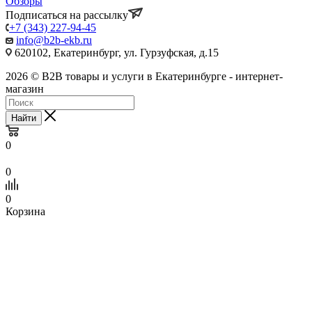
Обзоры
Подписаться на рассылку
+7 (343) 227-94-45
info@b2b-ekb.ru
620102, Екатеринбург, ул. Гурзуфская, д.15
2026 © B2B товары и услуги в Екатеринбурге - интернет-
магазин
Найти
0
0
0
Корзина