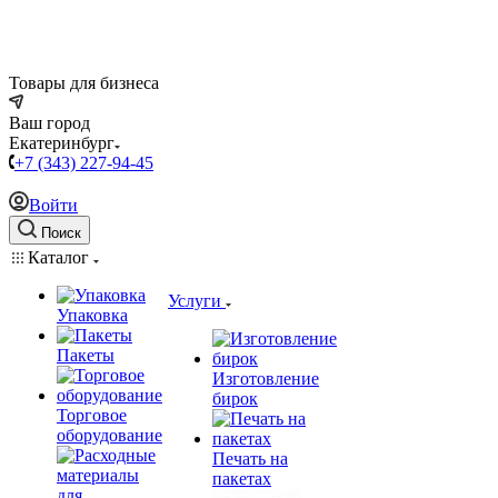
Товары для бизнеса
Ваш город
Екатеринбург
+7 (343) 227-94-45
Войти
Поиск
Каталог
Услуги
Упаковка
Пакеты
Изготовление
бирок
Торговое
оборудование
Печать на
пакетах