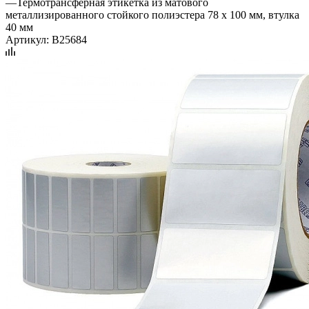
—
Термотрансферная этикетка из матового
металлизированного стойкого полиэстера 78 x 100 мм, втулка
40 мм
Артикул:
B25684