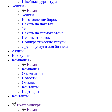
Швейная фурнитура
Услуги
Назад
Услуги
Изготовление бирок
Печать на пакетах
1c
Печать на термокартоне
Печать этикеток
Полиграфические услуги
Другие услуги для бизнеса
Акции
Как купить
Компания
Назад
Компания
О компании
Новости
Отзывы
Контакты
Партнеры
Контакты
Екатеринбург
Назад