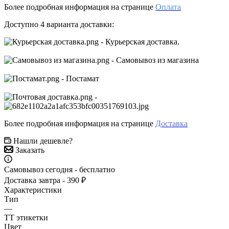
Более подробная информация на странице
Оплата
Доступно 4 варианта доставки:
- Курьерская доставка.
- Самовывоз из магазина
- Постамат
-
Более подробная информация на странице
Доставка
Нашли дешевле?
Заказать
Самовывоз сегодня - бесплатно
Доставка завтра - 390 ₽
Характеристики
Тип
—
ТТ этикетки
Цвет