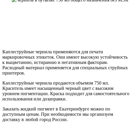
Каплеструйные чернила применяются для печати
маркировочных этикеток. Они имеют высокую устойчивость
к выцветанию, истиранию и негативным факторам.
Расходный материал применяется для специальных струйных
принтеров.
Каплеструйные чернила продаются объемом 750 мл.
Краситель имеет насыщенный черный цвет с высоким
уровнем пигментации. Краска подходит для самостоятельного
использования или дозаправки.
Заказать жидкий пигмент в Екатеринбурге можно по
доступным ценам. При необходимости мы организуем
доставку в любой город России.