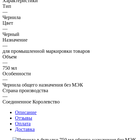
Характеристики
Тип
—
Чернила
Цвет
—
Черный
Назначение
—
для промышленной маркировки товаров
Объем
—
750 мл
Особенности
—
Чернила общего назначения без МЭК
Страна производства
—
Соединенное Королевство
Описание
Отзывы
Оплата
Доставка