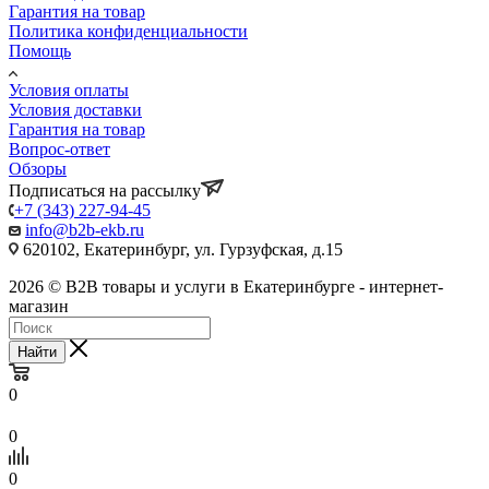
Гарантия на товар
Политика конфиденциальности
Помощь
Условия оплаты
Условия доставки
Гарантия на товар
Вопрос-ответ
Обзоры
Подписаться на рассылку
+7 (343) 227-94-45
info@b2b-ekb.ru
620102, Екатеринбург, ул. Гурзуфская, д.15
2026 © B2B товары и услуги в Екатеринбурге - интернет-
магазин
Найти
0
0
0