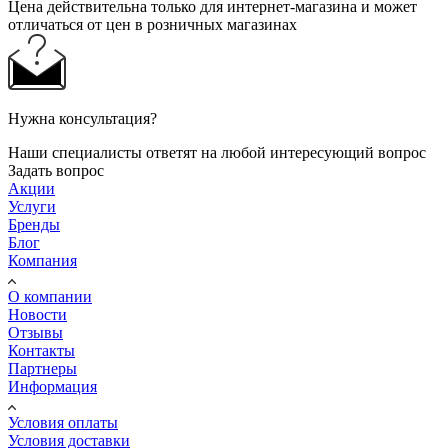
Цена действительна только для интернет-магазина и может
отличаться от цен в розничных магазинах
Нужна консультация?
Наши специалисты ответят на любой интересующий вопрос
Задать вопрос
Акции
Услуги
Бренды
Блог
Компания
О компании
Новости
Отзывы
Контакты
Партнеры
Информация
Условия оплаты
Условия доставки