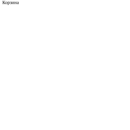
Корзина