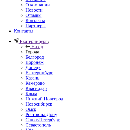
О компании
Новости
Отзывы
Контакты
Партнеры
Контакты
Екатеринбург
Назад
Города
Белгород
Воронеж
Донецк
Екатеринбург
Казань
Кемерово
Краснодар
Крым
Нижний Новгород
Новосибирск
Омск
Ростов-на-Дону
Санкт-Петербург
Севастополь