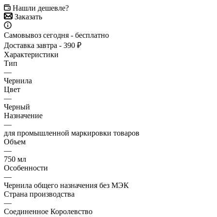
Нашли дешевле?
Заказать
Самовывоз сегодня - бесплатно
Доставка завтра - 390 ₽
Характеристики
Тип
—
Чернила
Цвет
—
Черный
Назначение
—
для промышленной маркировки товаров
Объем
—
750 мл
Особенности
—
Чернила общего назначения без МЭК
Страна производства
—
Соединенное Королевство