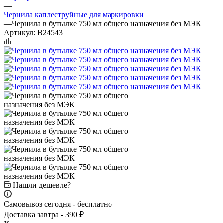
—
Чернила каплеструйные для маркировки
—
Чернила в бутылке 750 мл общего назначения без МЭК
Артикул:
B24543
Нашли дешевле?
Самовывоз сегодня - бесплатно
Доставка завтра - 390 ₽