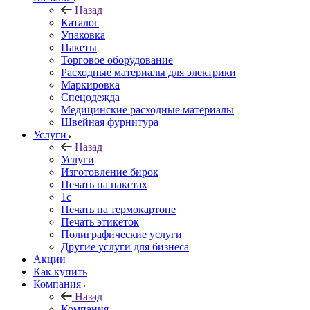
Назад
Каталог
Упаковка
Пакеты
Торговое оборудование
Расходные материалы для электрики
Маркировка
Спецодежда
Медицинские расходные материалы
Швейная фурнитура
Услуги
Назад
Услуги
Изготовление бирок
Печать на пакетах
1c
Печать на термокартоне
Печать этикеток
Полиграфические услуги
Другие услуги для бизнеса
Акции
Как купить
Компания
Назад
Компания