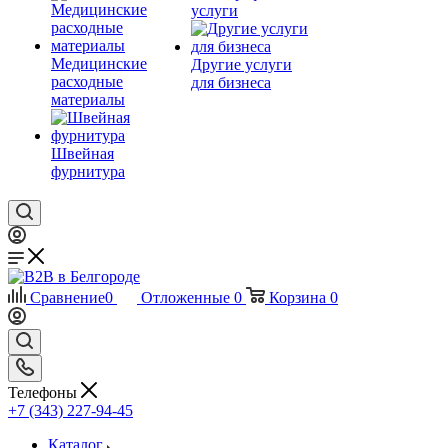
услуги
Медицинские
Другие услуги
расходные
для бизнеса
материалы
Швейная
фурнитура
Сравнение
0
Отложенные
0
Корзина
0
Телефоны
+7 (343) 227-94-45
Каталог