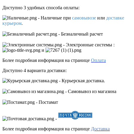
Доступно 3 удобных способа оплаты:
- Наличные
при
самовывозе
или
доставке
курьером
.
- Безналичный расчет
- Электронные системы
:
и
Более подробная информация на странице
Оплата
Доступно 4 варианта доставки:
- Курьерская доставка.
- Самовывоз из магазина
- Постамат
-
Более подробная информация на странице
Доставка