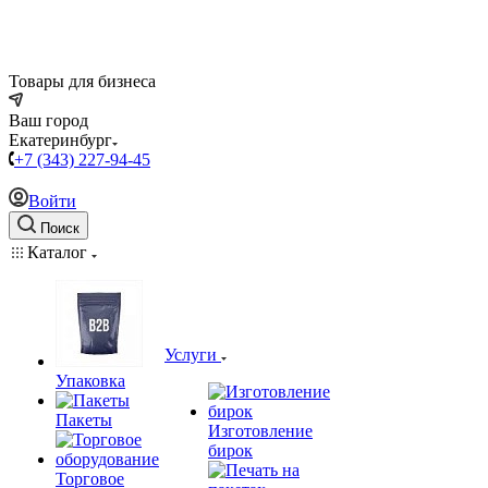
Товары для бизнеса
Ваш город
Екатеринбург
+7 (343) 227-94-45
Войти
Поиск
Каталог
Услуги
Упаковка
Пакеты
Изготовление
бирок
Торговое