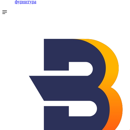
фурнитура