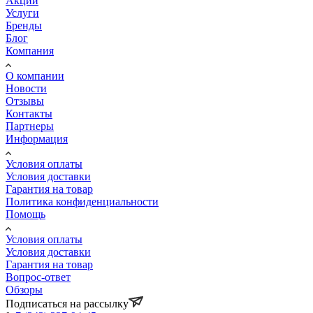
Акции
Услуги
Бренды
Блог
Компания
О компании
Новости
Отзывы
Контакты
Партнеры
Информация
Условия оплаты
Условия доставки
Гарантия на товар
Политика конфиденциальности
Помощь
Условия оплаты
Условия доставки
Гарантия на товар
Вопрос-ответ
Обзоры
Подписаться на рассылку