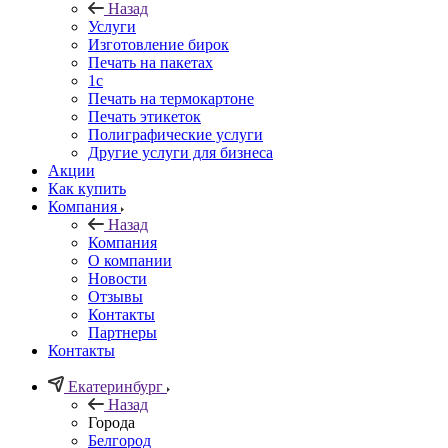
Назад
Услуги
Изготовление бирок
Печать на пакетах
1c
Печать на термокартоне
Печать этикеток
Полиграфические услуги
Другие услуги для бизнеса
Акции
Как купить
Компания
Назад
Компания
О компании
Новости
Отзывы
Контакты
Партнеры
Контакты
Екатеринбург
Назад
Города
Белгород