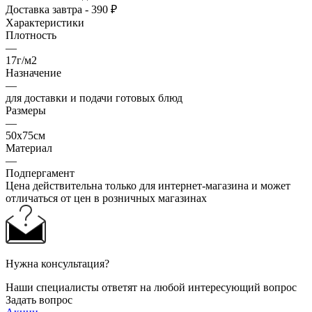
Доставка завтра - 390 ₽
Характеристики
Плотность
—
17г/м2
Назначение
—
для доставки и подачи готовых блюд
Размеры
—
50x75см
Материал
—
Подпергамент
Цена действительна только для интернет-магазина и может
отличаться от цен в розничных магазинах
Нужна консультация?
Наши специалисты ответят на любой интересующий вопрос
Задать вопрос