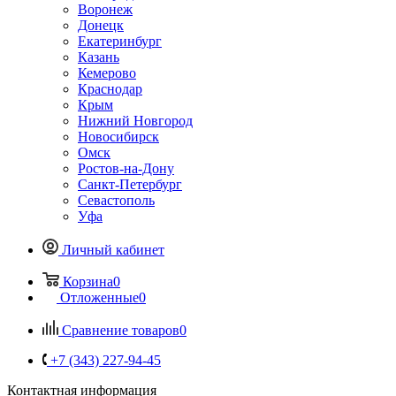
Воронеж
Донецк
Екатеринбург
Казань
Кемерово
Краснодар
Крым
Нижний Новгород
Новосибирск
Омск
Ростов-на-Дону
Санкт-Петербург
Севастополь
Уфа
Личный кабинет
Корзина
0
Отложенные
0
Сравнение товаров
0
+7 (343) 227-94-45
Контактная информация