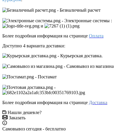
- Безналичный расчет
- Электронные системы
:
и
Более подробная информация на странице
Оплата
Доступно 4 варианта доставки:
- Курьерская доставка.
- Самовывоз из магазина
- Постамат
-
Более подробная информация на странице
Доставка
Нашли дешевле?
Заказать
Самовывоз сегодня - бесплатно