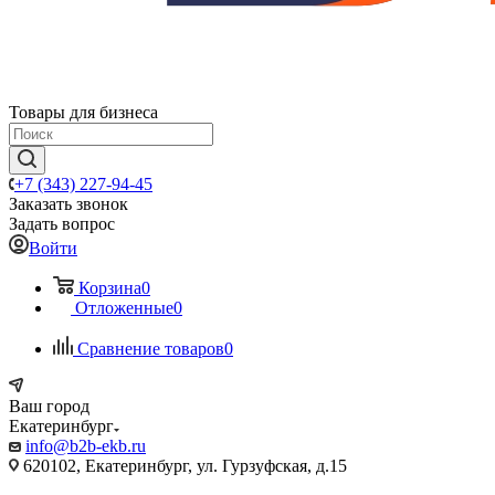
Товары для бизнеса
+7 (343) 227-94-45
Заказать звонок
Задать вопрос
Войти
Корзина
0
Отложенные
0
Сравнение товаров
0
Ваш город
Екатеринбург
info@b2b-ekb.ru
620102, Екатеринбург, ул. Гурзуфская, д.15