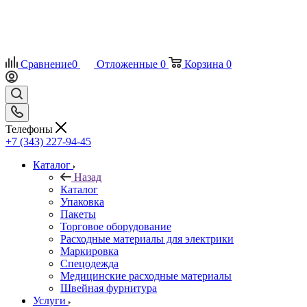
Сравнение
0
Отложенные
0
Корзина
0
Телефоны
+7 (343) 227-94-45
Каталог
Назад
Каталог
Упаковка
Пакеты
Торговое оборудование
Расходные материалы для электрики
Маркировка
Спецодежда
Медицинские расходные материалы
Швейная фурнитура
Услуги