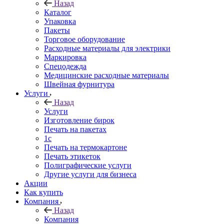
Назад
Каталог
Упаковка
Пакеты
Торговое оборудование
Расходные материалы для электрики
Маркировка
Спецодежда
Медицинские расходные материалы
Швейная фурнитура
Услуги
Назад
Услуги
Изготовление бирок
Печать на пакетах
1c
Печать на термокартоне
Печать этикеток
Полиграфические услуги
Другие услуги для бизнеса
Акции
Как купить
Компания
Назад
Компания