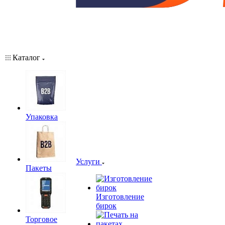
Каталог
Упаковка
Услуги
Пакеты
Изготовление
бирок
Торговое