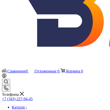
Сравнение
0
Отложенные
0
Корзина
0
Телефоны
+7 (343) 227-94-45
Каталог