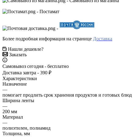
- Самовывоз из магазина
- Постамат
-
Более подробная информация на странице
Доставка
Нашли дешевле?
Заказать
Самовывоз сегодня - бесплатно
Доставка завтра - 390 ₽
Характеристики
Назначение
—
помогает продлить срок хранения продуктов и готовых блюд
Ширина ленты
—
200 мм
Материал
—
полиэтилен, полиамид
Толщина, мм