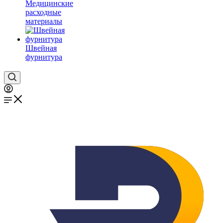
Медицинские
расходные
материалы
Швейная
фурнитура