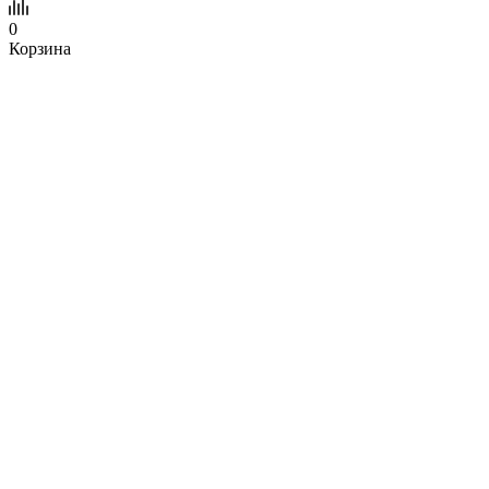
0
Корзина