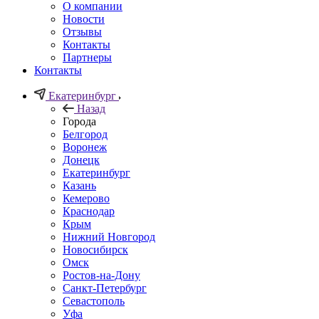
О компании
Новости
Отзывы
Контакты
Партнеры
Контакты
Екатеринбург
Назад
Города
Белгород
Воронеж
Донецк
Екатеринбург
Казань
Кемерово
Краснодар
Крым
Нижний Новгород
Новосибирск
Омск
Ростов-на-Дону
Санкт-Петербург
Севастополь
Уфа