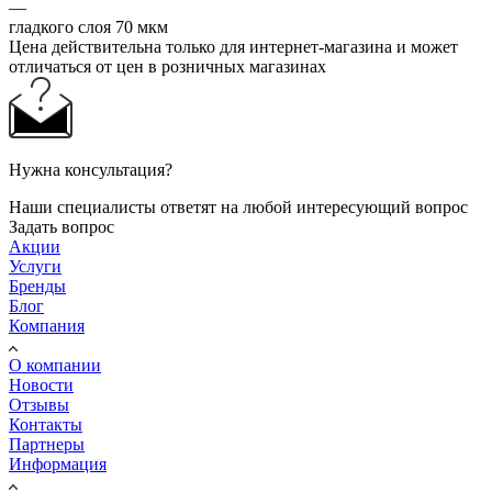
—
гладкого слоя 70 мкм
Цена действительна только для интернет-магазина и может
отличаться от цен в розничных магазинах
Нужна консультация?
Наши специалисты ответят на любой интересующий вопрос
Задать вопрос
Акции
Услуги
Бренды
Блог
Компания
О компании
Новости
Отзывы
Контакты
Партнеры
Информация