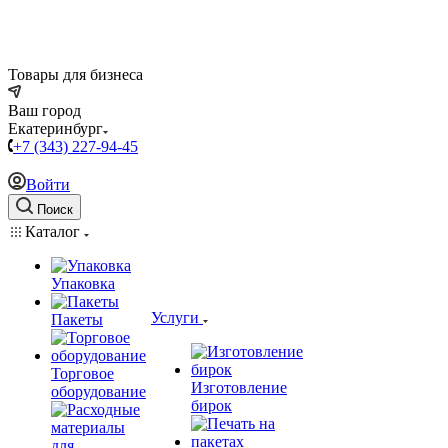
Товары для бизнеса
Ваш город
Екатеринбург
+7 (343) 227-94-45
Войти
Поиск
Каталог
Упаковка
Услуги
Пакеты
Торговое
Изготовление
оборудование
бирок