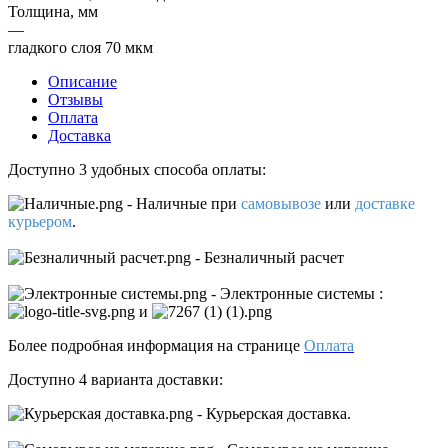
Толщина, мм
—
гладкого слоя 70 мкм
Описание
Отзывы
Оплата
Доставка
Доступно 3 удобных способа оплаты:
- Наличные
при
самовывозе
или
доставке
курьером
.
- Безналичный расчет
- Электронные системы
:
и
Более подробная информация на странице
Оплата
Доступно 4 варианта доставки:
- Курьерская доставка.