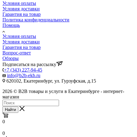
Условия оплаты
Условия доставки
Гарантия на товар
Политика конфиденциальности
Помощь
Условия оплаты
Условия доставки
Гарантия на товар
Вопрос-ответ
Обзоры
Подписаться на рассылку
+7 (343) 227-94-45
info@b2b-ekb.ru
620102, Екатеринбург, ул. Гурзуфская, д.15
2026 © B2B товары и услуги в Екатеринбурге - интернет-
магазин
Найти
0
0