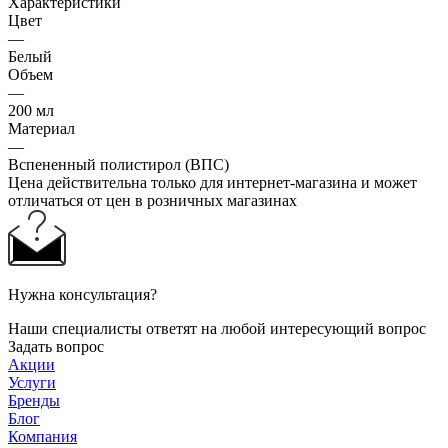
Характеристики
Цвет
—
Белый
Объем
—
200 мл
Материал
—
Вспененный полистирол (ВПС)
Цена действительна только для интернет-магазина и может
отличаться от цен в розничных магазинах
Нужна консультация?
Наши специалисты ответят на любой интересующий вопрос
Задать вопрос
Акции
Услуги
Бренды
Блог
Компания