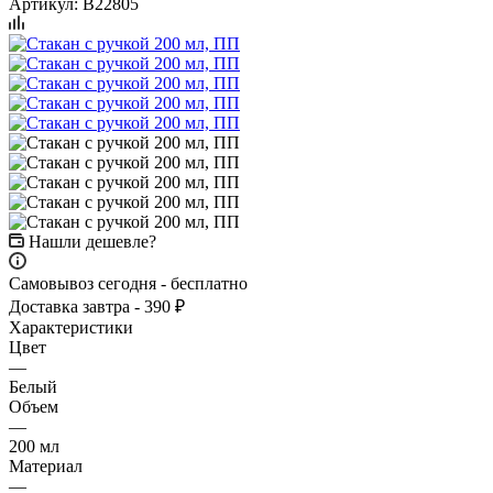
Артикул:
B22805
Нашли дешевле?
Самовывоз сегодня - бесплатно
Доставка завтра - 390 ₽
Характеристики
Цвет
—
Белый
Объем
—
200 мл
Материал
—