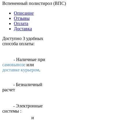
Вспененный полистирол (ВПС)
Описание
Отзывы
Оплата
Доставка
Доступно 3 удобных
способа оплаты:
- Наличные
при
самовывозе
или
доставке курьером
.
- Безналичный
расчет
- Электронные
системы
:
и