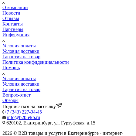
О компании
Новости
Отзывы
Контакты
Партнеры
Информация
Условия оплаты
Условия доставки
Гарантия на товар
Политика конфиденциальности
Помощь
Условия оплаты
Условия доставки
Гарантия на товар
Вопрос-ответ
Обзоры
Подписаться на рассылку
+7 (343) 227-94-45
info@b2b-ekb.ru
620102, Екатеринбург, ул. Гурзуфская, д.15
2026 © B2B товары и услуги в Екатеринбурге - интернет-