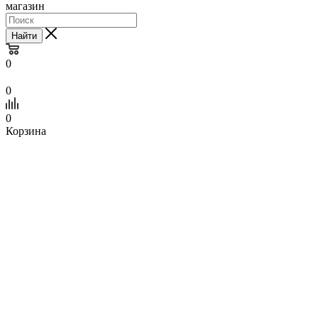
магазин
Найти
0
0
0
Корзина