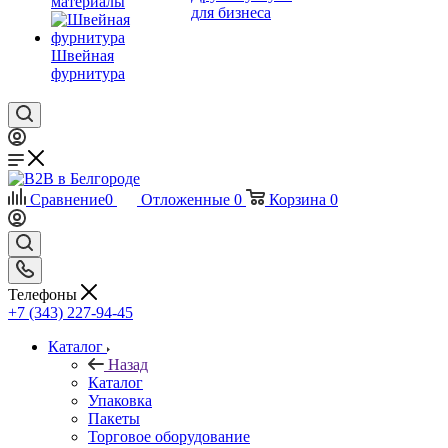
материалы
для бизнеса
Швейная
фурнитура
Сравнение
0
Отложенные
0
Корзина
0
Телефоны
+7 (343) 227-94-45
Каталог
Назад
Каталог
Упаковка
Пакеты
Торговое оборудование