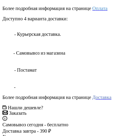
Более подробная информация на странице
Оплата
Доступно 4 варианта доставки:
- Курьерская доставка.
- Самовывоз из магазина
- Постамат
-
Более подробная информация на странице
Доставка
Нашли дешевле?
Заказать
Самовывоз сегодня - бесплатно
Доставка завтра - 390 ₽