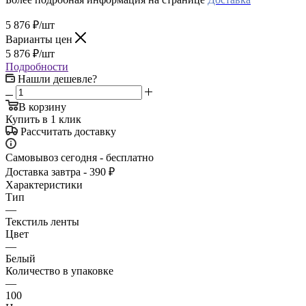
5 876
₽
/шт
Варианты цен
5 876
₽
/шт
Подробности
Нашли дешевле?
В корзину
Купить в 1 клик
Рассчитать доставку
Самовывоз сегодня - бесплатно
Доставка завтра - 390 ₽
Характеристики
Тип
—
Текстиль ленты
Цвет
—
Белый
Количество в упаковке
—
100