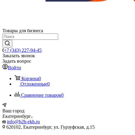
Товары для бизнеса
+7 (343) 227-94-45
Заказать звонок
Задать вопрос
Войти
Корзина
0
Отложенные
0
Сравнение товаров
0
Ваш город
Екатеринбург
info@b2b-ekb.ru
620102, Екатеринбург, ул. Гурзуфская, д.15