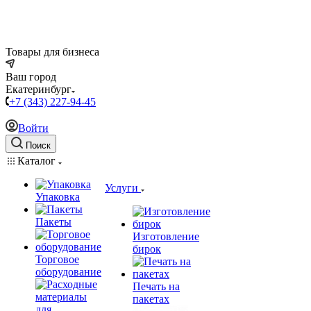
Товары для бизнеса
Ваш город
Екатеринбург
+7 (343) 227-94-45
Войти
Поиск
Каталог
Услуги
Упаковка
Пакеты
Изготовление
бирок
Торговое
оборудование
Печать на
пакетах