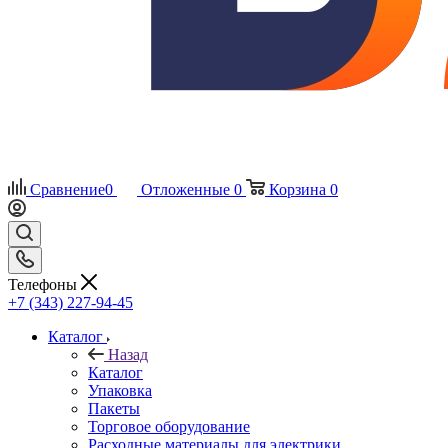
Сравнение
0
Отложенные
0
Корзина
0
Телефоны
+7 (343) 227-94-45
Каталог
Назад
Каталог
Упаковка
Пакеты
Торговое оборудование
Расходные материалы для электрики