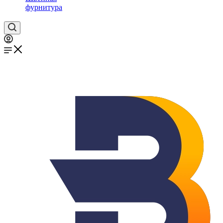
фурнитура