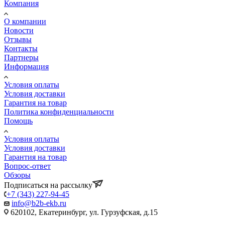
Компания
О компании
Новости
Отзывы
Контакты
Партнеры
Информация
Условия оплаты
Условия доставки
Гарантия на товар
Политика конфиденциальности
Помощь
Условия оплаты
Условия доставки
Гарантия на товар
Вопрос-ответ
Обзоры
Подписаться на рассылку
+7 (343) 227-94-45
info@b2b-ekb.ru
620102, Екатеринбург, ул. Гурзуфская, д.15