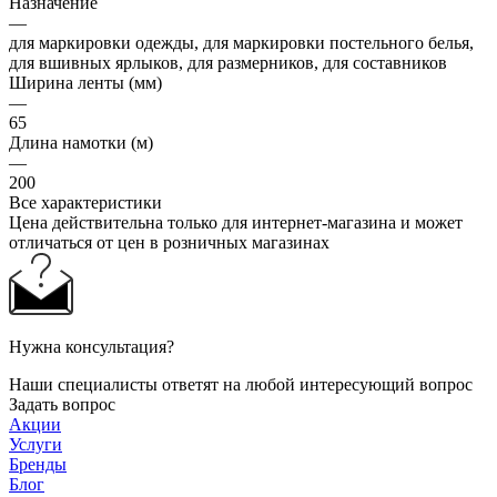
Назначение
—
для маркировки одежды, для маркировки постельного белья,
для вшивных ярлыков, для размерников, для составников
Ширина ленты (мм)
—
65
Длина намотки (м)
—
200
Все характеристики
Цена действительна только для интернет-магазина и может
отличаться от цен в розничных магазинах
Нужна консультация?
Наши специалисты ответят на любой интересующий вопрос
Задать вопрос
Акции
Услуги
Бренды
Блог