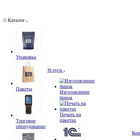
Каталог
Упаковка
Услуги
Пакеты
Изготовление
бирок
Печать на
пакетах
Торговое
оборудование
Ком