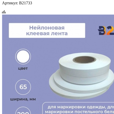
Артикул:
B21733