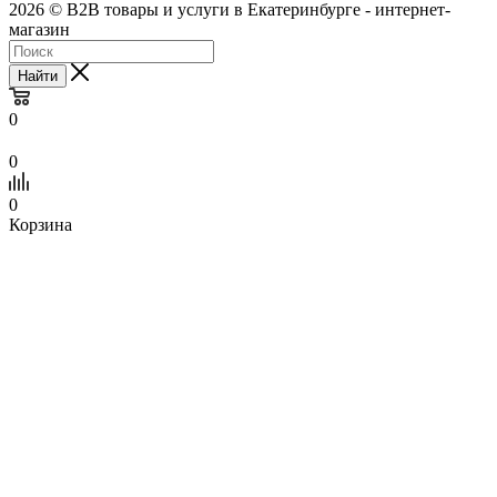
2026 © B2B товары и услуги в Екатеринбурге - интернет-
магазин
Найти
0
0
0
Корзина