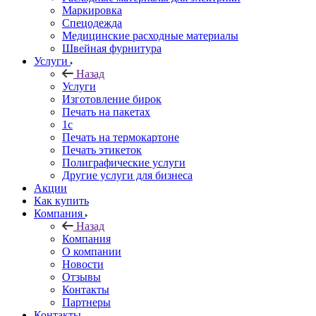
Маркировка
Спецодежда
Медицинские расходные материалы
Швейная фурнитура
Услуги
Назад
Услуги
Изготовление бирок
Печать на пакетах
1c
Печать на термокартоне
Печать этикеток
Полиграфические услуги
Другие услуги для бизнеса
Акции
Как купить
Компания
Назад
Компания
О компании
Новости
Отзывы
Контакты
Партнеры
Контакты