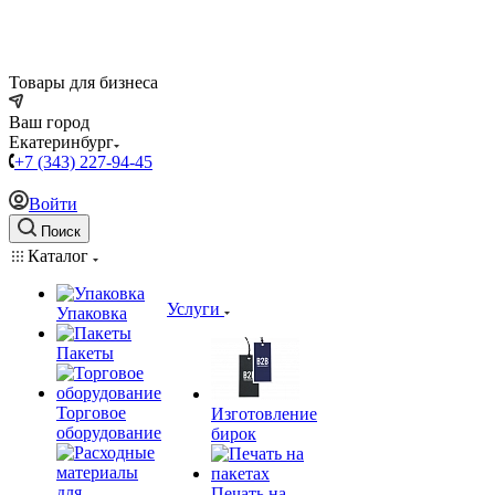
Товары для бизнеса
Ваш город
Екатеринбург
+7 (343) 227-94-45
Войти
Поиск
Каталог
Услуги
Упаковка
Пакеты
Торговое
Изготовление
оборудование
бирок
Печать на