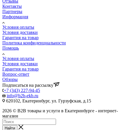
Отзывы
Контакты
Партнеры
Информация
Условия оплаты
Условия доставки
Гарантия на товар
Политика конфиденциальности
Помощь
Условия оплаты
Условия доставки
Гарантия на товар
Вопрос-ответ
Обзоры
Подписаться на рассылку
+7 (343) 227-94-45
info@b2b-ekb.ru
620102, Екатеринбург, ул. Гурзуфская, д.15
2026 © B2B товары и услуги в Екатеринбурге - интернет-
магазин
Найти