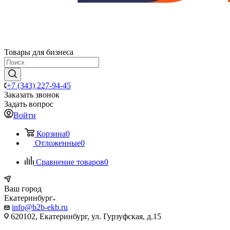
Товары для бизнеса
+7 (343) 227-94-45
Заказать звонок
Задать вопрос
Войти
Корзина
0
Отложенные
0
Сравнение товаров
0
Ваш город
Екатеринбург
info@b2b-ekb.ru
620102, Екатеринбург, ул. Гурзуфская, д.15