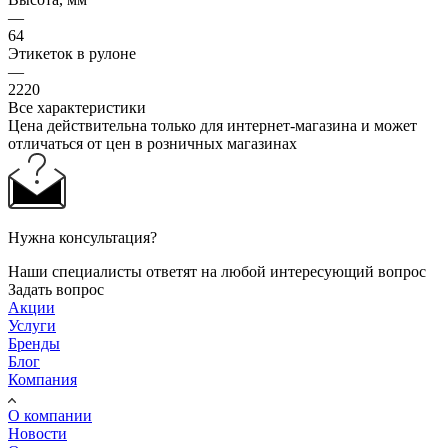
—
64
Этикеток в рулоне
—
2220
Все характеристики
Цена действительна только для интернет-магазина и может
отличаться от цен в розничных магазинах
Нужна консультация?
Наши специалисты ответят на любой интересующий вопрос
Задать вопрос
Акции
Услуги
Бренды
Блог
Компания
О компании
Новости