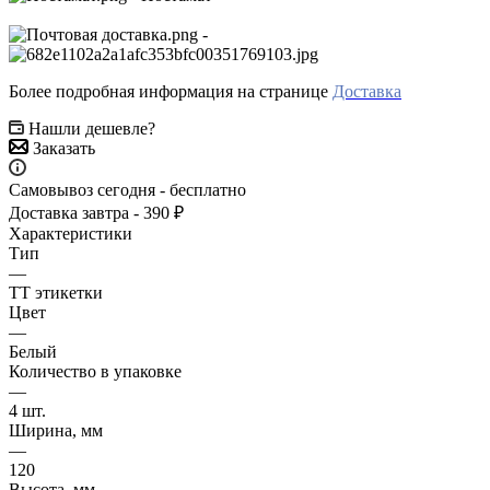
-
Более подробная информация на странице
Доставка
Нашли дешевле?
Заказать
Самовывоз сегодня - бесплатно
Доставка завтра - 390 ₽
Характеристики
Тип
—
ТТ этикетки
Цвет
—
Белый
Количество в упаковке
—
4 шт.
Ширина, мм
—
120
Высота, мм