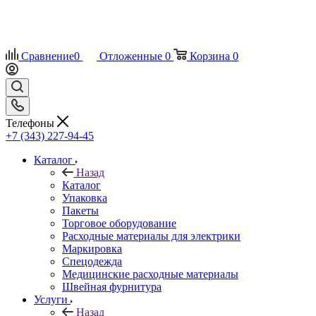
Сравнение
0
Отложенные
0
Корзина
0
Телефоны
+7 (343) 227-94-45
Каталог
Назад
Каталог
Упаковка
Пакеты
Торговое оборудование
Расходные материалы для электрики
Маркировка
Спецодежда
Медицинские расходные материалы
Швейная фурнитура
Услуги
Назад