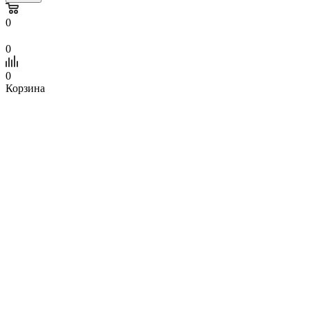
0
0
0
Корзина