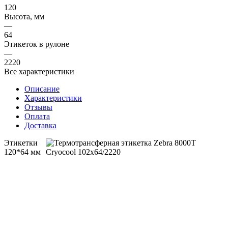
120
Высота, мм
—
64
Этикеток в рулоне
—
2220
Все характеристики
Описание
Характеристики
Отзывы
Оплата
Доставка
Этикетки
120*64 мм