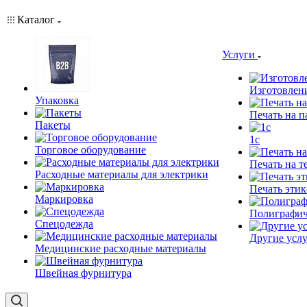
Каталог
Услуги
Изготовлен
Упаковка
Печать на п
Пакеты
1c
Торговое оборудование
Печать на т
Расходные материалы для электрики
Печать этик
Маркировка
Полиграфич
Спецодежда
Другие услу
Медицинские расходные материалы
Швейная фурнитура