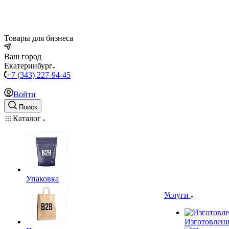
Товары для бизнеса
Ваш город
Екатеринбург
+7 (343) 227-94-45
Войти
Поиск
Каталог
Упаковка
Услуги
Изготовлени